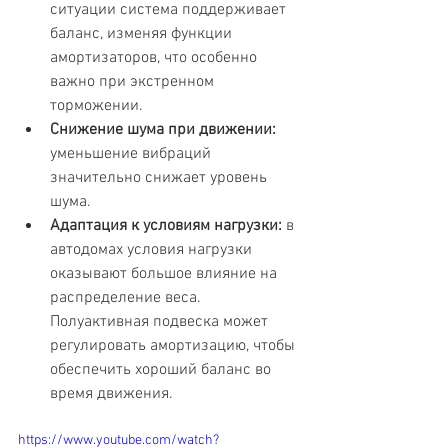
ситуации система поддерживает 
баланс, изменяя функции 
амортизаторов, что особенно 
важно при экстренном 
торможении.
Снижение шума при движении:
уменьшение вибраций 
значительно снижает уровень 
шума.
Адаптация к условиям нагрузки:
 в 
автодомах условия нагрузки 
оказывают большое влияние на 
распределение веса. 
Полуактивная подвеска может 
регулировать амортизацию, чтобы 
обеспечить хороший баланс во 
время движения.
https://www.youtube.com/watch?