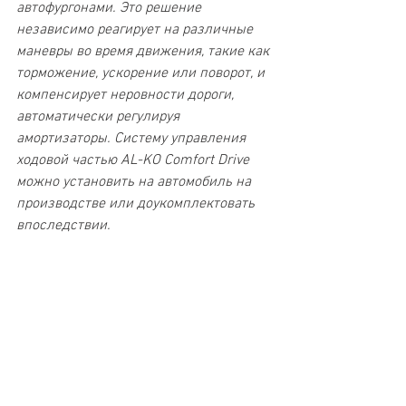
автофургонами. Это решение 
независимо реагирует на различные 
маневры во время движения, такие как 
торможение, ускорение или поворот, и 
компенсирует неровности дороги, 
автоматически регулируя 
амортизаторы. Систему управления 
ходовой частью AL-KO Comfort Drive 
можно установить на автомобиль на 
производстве или доукомплектовать 
впоследствии.