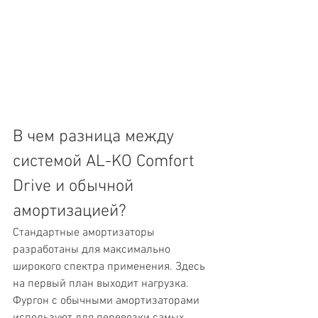
В чем разница между 
системой AL-KO Comfort 
Drive и обычной 
амортизацией?
Стандартные амортизаторы 
разработаны для максимально 
широкого спектра применения. Здесь 
на первый план выходит нагрузка. 
Фургон с обычными амортизаторами 
используют для перевозки самых 