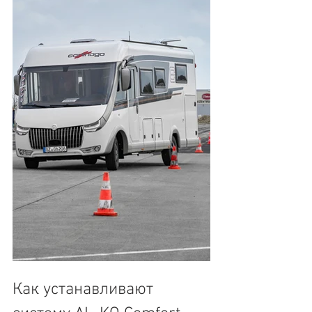
Как устанавливают 