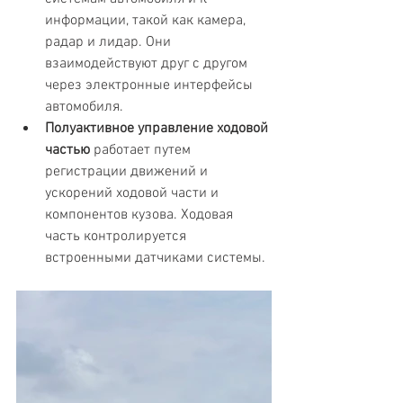
информации, такой как камера, 
радар и лидар. Они 
взаимодействуют друг с другом 
через электронные интерфейсы 
автомобиля.
Полуактивное управление ходовой 
частью
 работает путем 
регистрации движений и 
ускорений ходовой части и 
компонентов кузова. Ходовая 
часть контролируется 
встроенными датчиками системы.