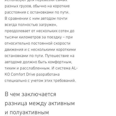
разных грузов, обычно на короткие 
расстояния с остановками по пути.
В сравнении с ним автодом почти 
всегда полностью загружен, 
преодолевает от нескольких сотен до 
тысячи километров за поездку – при 
относительно постоянной скорости 
движения и с несколькими короткими 
остановками по пути. Путешествие на 
автодоме должно быть комфортным, 
тихим и расслабленным. И система AL-
KO Comfort Drive разработана 
специально с учетом этих требований.
В чем заключается 
разница между активным 
и полуактивным 