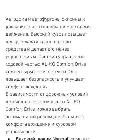
Автодома и автофургоны склонны к 
раскачиванию и колебаниям во время 
движения. Высокий кузов повышает 
центр тяжести транспортного 
средства и делает его менее 
управляемым. Система управления 
ходовой частью AL-KO Comfort Drive 
компенсирует эти эффекты. Она 
повышает безопасность и улучшает 
комфорт вождения.
В зависимости от дорожных условий 
при использовании шасси AL-KO 
Comfort Drive можно выбрать 
оптимальный режим для большего 
комфорта вождения и курсовой 
устойчивости.
Базовый режим Normal
 улучшает 