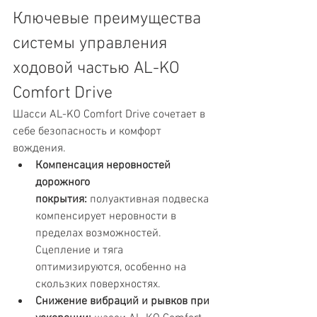
Ключевые преимущества 
системы управления 
ходовой частью AL-KO 
Comfort Drive
Шасси AL-KO Comfort Drive сочетает в 
себе безопасность и комфорт 
вождения.
Компенсация неровностей 
дорожного 
покрытия:
 полуактивная подвеска 
компенсирует неровности в 
пределах возможностей. 
Сцепление и тяга 
оптимизируются, особенно на 
скользких поверхностях.
Снижение вибраций и рывков при 