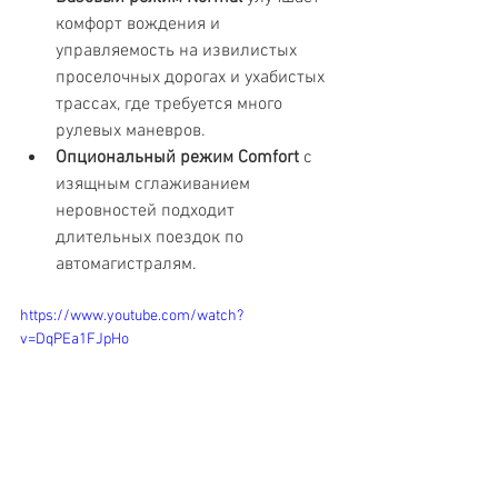
комфорт вождения и 
управляемость на извилистых 
проселочных дорогах и ухабистых 
трассах, где требуется много 
рулевых маневров.
Опциональный режим Comfort
 с 
изящным сглаживанием 
неровностей подходит 
длительных поездок по 
автомагистралям.
https://www.youtube.com/watch?
v=DqPEa1FJpHo