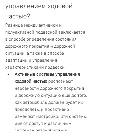
управлением ходовой 
частью?
Разница между активной и 
полуактивной подвеской заключается 
в способе определения состояния 
дорожного покрытия и дорожной 
ситуации, а также в способе 
адаптации и управления 
характеристиками подвески.
Активные системы управления 
ходовой частью
 распознают 
неровности дорожного покрытия 
и дорожную ситуацию еще до того, 
как автомобиль должен будет их 
преодолеть, и проактивно 
изменяют настройки. Эти системы 
имеют доступ к различным 
системам автомобиля и к 