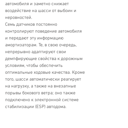
автомобиля и заметно снижает 
воздействие на шасси от выбоин и 
неровностей.
Семь датчиков постоянно 
контролируют поведение автомобиля 
и передают эту информацию 
амортизаторам. Те, в свою очередь, 
непрерывно адаптируют свои 
демпфирующие свойства к дорожным 
условиям, чтобы обеспечить 
оптимальные ходовые качества. Кроме 
того, шасси автоматически реагирует 
на нагрузку, а также на внезапные 
порывы бокового ветра; оно также 
подключено к электронной системе 
стабилизации (ESP) автодома.