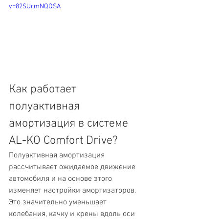
v=82SUrmNQQSA
Как работает 
полуактивная 
амортизация в системе 
AL-KO Comfort Drive?
Полуактивная амортизация 
рассчитывает ожидаемое движение 
автомобиля и на основе этого 
изменяет настройки амортизаторов. 
Это значительно уменьшает 
колебания, качку и крены вдоль оси 