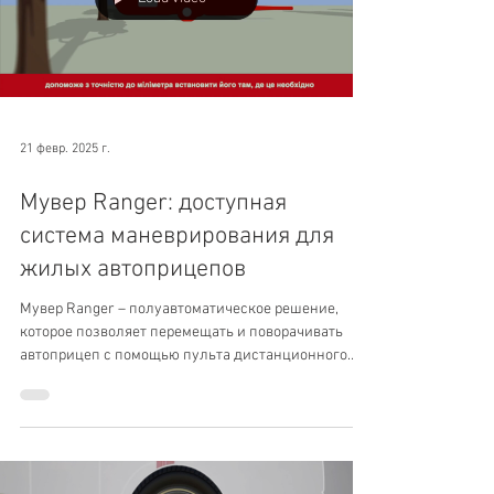
Load video
21 февр. 2025 г.
Мувер Ranger: доступная
система маневрирования для
жилых автоприцепов
Мувер Ranger – полуавтоматическое решение,
которое позволяет перемещать и поворачивать
автоприцеп с помощью пульта дистанционного
управления