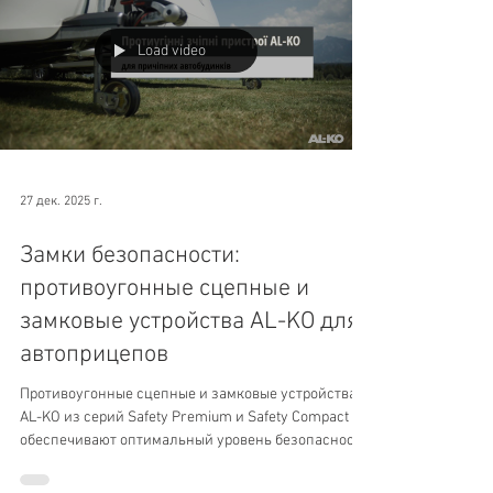
Load video
27 дек. 2025 г.
Замки безопасности:
противоугонные сцепные и
замковые устройства AL-KO для
автоприцепов
Противоугонные сцепные и замковые устройства
AL-KO из серий Safety Premium и Safety Compact