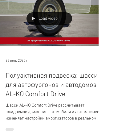
Load video
23 янв. 2025 г.
Полуактивная подвеска: шасси
для автофургонов и автодомов
AL-KO Comfort Drive
Шасси AL-KO Comfort Drive рассчитывает
ожидаемое движение автомобиля и автоматически