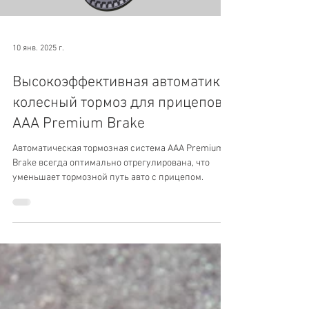
10 янв. 2025 г.
Высокоэффективная автоматика:
колесный тормоз для прицепов
AAA Premium Brake
Автоматическая тормозная система AAA Premium
Brake всегда оптимально отрегулирована, что
уменьшает тормозной путь авто с прицепом.