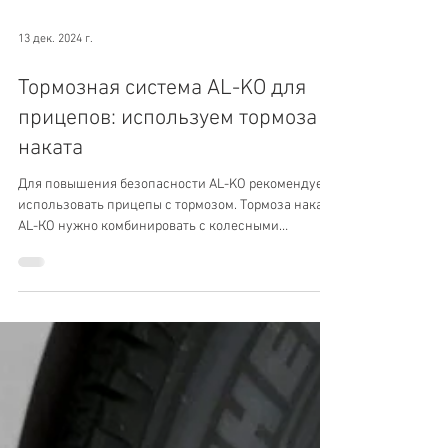
13 дек. 2024 г.
Тормозная система AL-KO для
прицепов: используем тормоза
наката
Для повышения безопасности AL-KO рекомендует
использовать прицепы с тормозом. Тормоза наката
AL-КО нужно комбинировать с колесными
тормозами