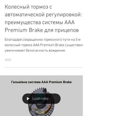
Колесный тормоз с
автоматической регулировкой:
преимущества системы AAA
Premium Brake для прицепов
Благодаря сокращению тормозного пути на 5 м
колесный тормоз AAA Premium Brake существенно
увеличивает безопасность вождения.
Load video