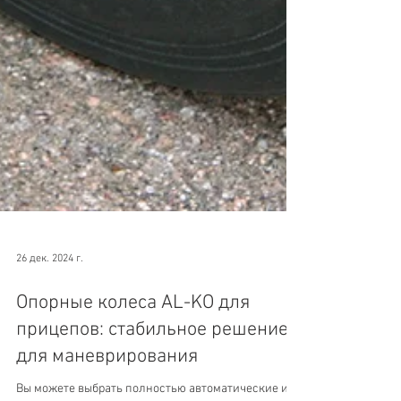
26 дек. 2024 г.
Опорные колеса AL-KO для
прицепов: стабильное решение