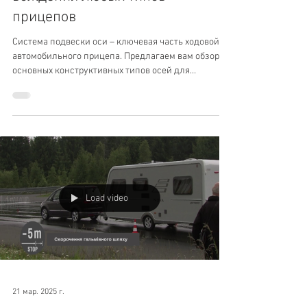
прицепов
Система подвески оси – ключевая часть ходовой
автомобильного прицепа. Предлагаем вам обзор
основных конструктивных типов осей для
прицепов AL-KO.
Load video
21 мар. 2025 г.