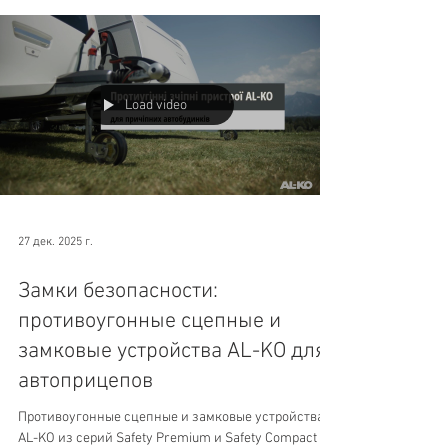
Load video
27 дек. 2025 г.
Замки безопасности:
противоугонные сцепные и
замковые устройства AL-KO для
автоприцепов
Противоугонные сцепные и замковые устройства
AL-KO из серий Safety Premium и Safety Compact