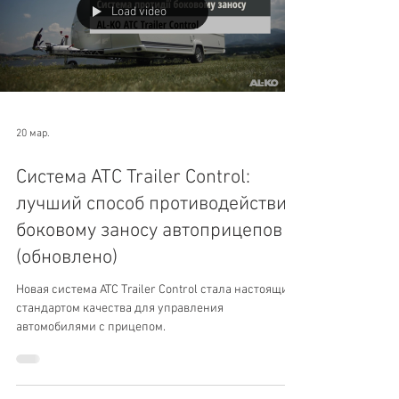
Load video
20 мар.
Система ATC Trailer Control:
лучший способ противодействия
боковому заносу автоприцепов
(обновлено)
Новая система ATC Trailer Control стала настоящим
стандартом качества для управления
автомобилями с прицепом.