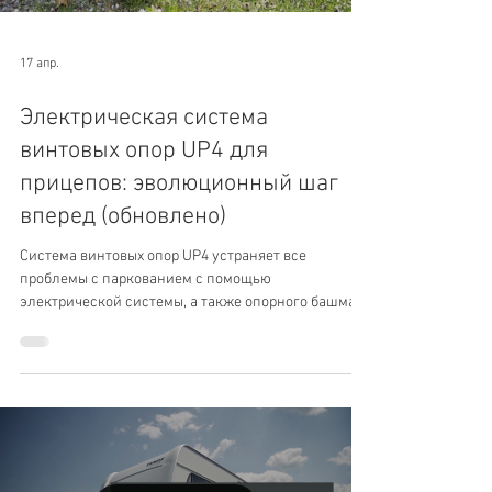
17 апр.
Электрическая система
винтовых опор UP4 для
прицепов: эволюционный шаг
вперед (обновлено)
Система винтовых опор UP4 устраняет все
проблемы с паркованием с помощью
электрической системы, а также опорного башмака
big foot™.