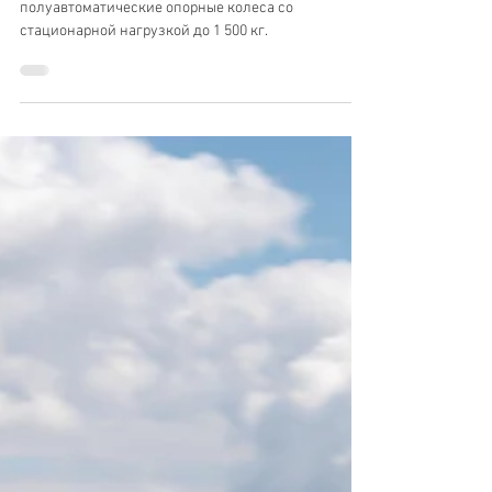
для маневрирования
Вы можете выбрать полностью автоматические или
полуавтоматические опорные колеса со
стационарной нагрузкой до 1 500 кг.