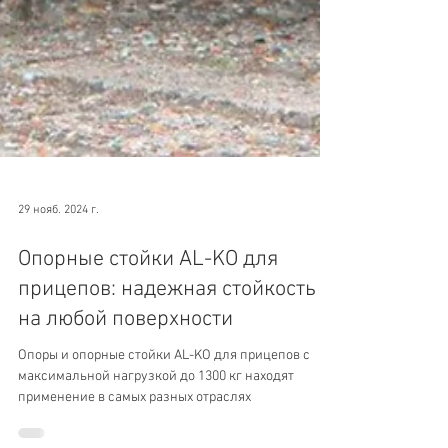
29 нояб. 2024 г.