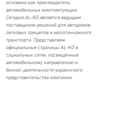
основана как производитель 
автомобильных комплектующих. 
Сегодня AL-KO является ведущим 
поставщиком решений для автодомов, 
легковых прицепов и малотоннажного 
транспорта. Представляем 
официальные страницы AL-KO в 
социальных сетях, посвященные 
автомобильному направлению и 
бизнес-деятельности украинского 
представительства компании.