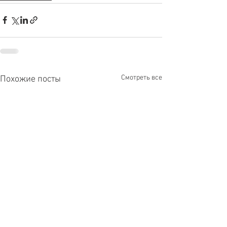
Смотреть все
Похожие посты