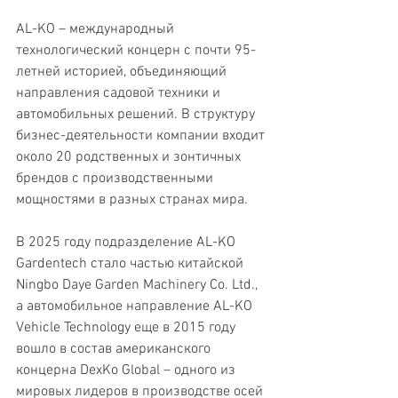
AL-KO – международный 
технологический концерн с почти 95-
летней историей, объединяющий 
направления садовой техники и 
автомобильных решений. В структуру 
бизнес-деятельности компании входит 
около 20 родственных и зонтичных 
брендов с производственными 
мощностями в разных странах мира.
В 2025 году подразделение AL-KO 
Gardentech стало частью китайской 
Ningbo Daye Garden Machinery Co. Ltd., 
а автомобильное направление AL-KO 
Vehicle Technology еще в 2015 году 
вошло в состав американского 
концерна DexKo Global – одного из 
мировых лидеров в производстве осей 