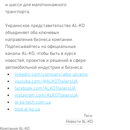
и шасси для малотоннажного 
транспорта.
Украинское представительство AL-KO 
объединяет оба ключевых 
направления бизнеса компании. 
Подписывайтесь на официальные 
каналы AL-KO, чтобы быть в курсе 
новостей, проектов и решений в сфере 
автомобильной индустрии и бизнеса:
linkedin.com/company/alko-ukraine
youtube.com/@ALKOTrailersUA
facebook.com/ALKOTrailersUA
instagram.com/ALKOTrailersUA
al-ko-tech.com.ua
blog.al-ko.ua
Теги:
Новости AL-KO
Компания AL-KO