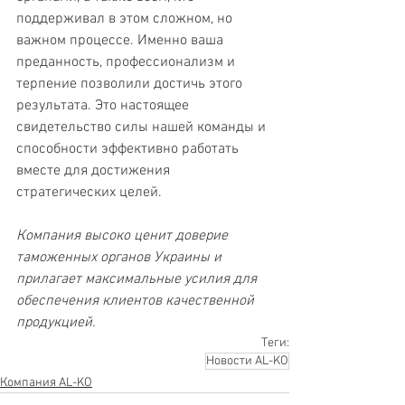
поддерживал в этом сложном, но 
важном процессе. Именно ваша 
преданность, профессионализм и 
терпение позволили достичь этого 
результата. Это настоящее 
свидетельство силы нашей команды и 
способности эффективно работать 
вместе для достижения 
стратегических целей.
Компания высоко ценит доверие 
таможенных органов Украины и 
прилагает максимальные усилия для 
обеспечения клиентов качественной 
продукцией.
Теги:
Новости AL-KO
Компания AL-KO