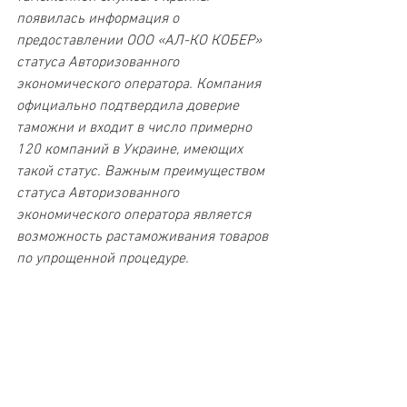
появилась информация о 
предоставлении ООО «АЛ-КО КОБЕР» 
статуса Авторизованного 
экономического оператора. Компания 
официально подтвердила доверие 
таможни и входит в число примерно 
120 компаний в Украине, имеющих 
такой статус. Важным преимуществом 
статуса Авторизованного 
экономического оператора является 
возможность растаможивания товаров 
по упрощенной процедуре.