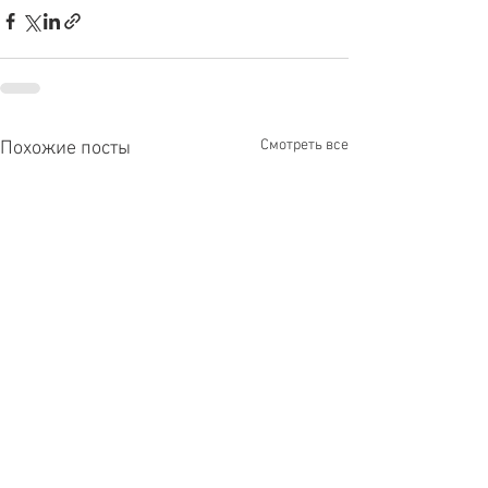
Смотреть все
Похожие посты