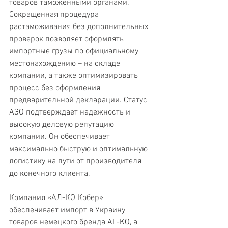
товаров таможенными органами. 
Сокращенная процедура 
растаможивания без дополнительных 
проверок позволяет оформлять 
импортные грузы по официальному 
местонахождению – на складе 
компании, а также оптимизировать 
процесс без оформления 
предварительной декларации. Статус 
АЭО подтверждает надежность и 
высокую деловую репутацию 
компании. Он обеспечивает 
максимально быструю и оптимальную 
логистику на пути от производителя 
до конечного клиента.
Компания «АЛ-КО Кобер» 
обеспечивает импорт в Украину 
товаров немецкого бренда AL-KO, а 