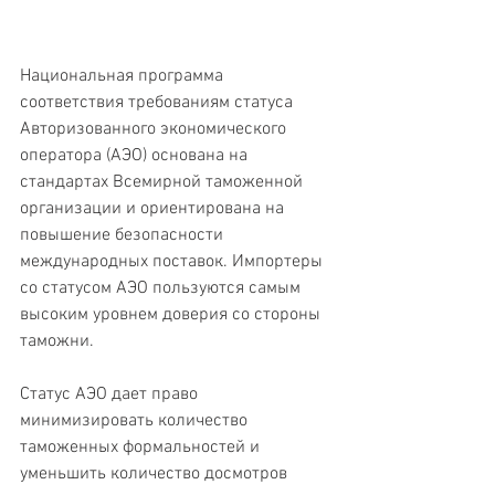
Национальная программа 
соответствия требованиям статуса 
Авторизованного экономического 
оператора (АЭО) основана на 
стандартах Всемирной таможенной 
организации и ориентирована на 
повышение безопасности 
международных поставок. Импортеры 
со статусом АЭО пользуются самым 
высоким уровнем доверия со стороны 
таможни.
Статус АЭО дает право 
минимизировать количество 
таможенных формальностей и 
уменьшить количество досмотров 