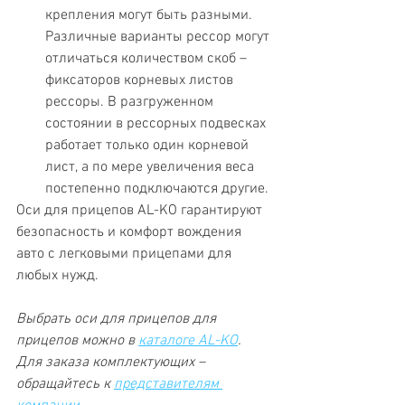
крепления могут быть разными. 
Различные варианты рессор могут 
отличаться количеством скоб – 
фиксаторов корневых листов 
рессоры. В разгруженном 
состоянии в рессорных подвесках 
работает только один корневой 
лист, а по мере увеличения веса 
постепенно подключаются другие.
Оси для прицепов AL-KO гарантируют 
безопасность и комфорт вождения 
авто с легковыми прицепами для 
любых нужд.
Выбрать оси для прицепов для 
прицепов можно в 
каталоге AL-KO
. 
Для заказа комплектующих – 
обращайтесь к 
представителям 