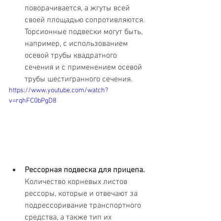
поворачивается, а жгуты всей 
своей площадью сопротивляются. 
Торсионные подвески могут быть, 
например, с использованием 
осевой трубы квадратного 
сечения и с применением осевой 
трубы шестигранного сечения.
https://www.youtube.com/watch?
v=rqhFC0bPgD8
Рессорная подвеска для прицепа. 
Количество корневых листов 
рессоры, которые и отвечают за 
подрессоривание транспортного 
средства, а также тип их 