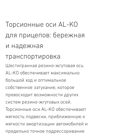
Торсионные оси AL-KO 
для прицепов: бережная 
и надежная 
транспортировка
Шестигранная резино-жгутовая ось 
AL-KO обеспечивает максимально 
большой ход и оптимальное 
собственное затухание, которое 
превосходит возможности других 
систем резино-жгутовых осей. 
Торсионные оси AL-KO обеспечивают 
мягкость подвески, приближенную к 
мягкости амортизации автомобилей и 
предельно точное подрессоривание 