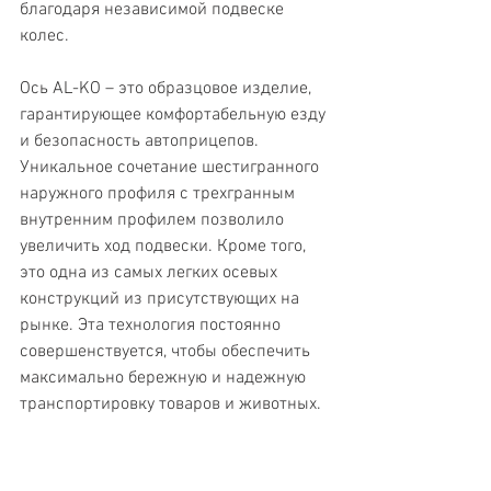
благодаря независимой подвеске 
колес.
Ось AL-KO – это образцовое изделие, 
гарантирующее комфортабельную езду 
и безопасность автоприцепов. 
Уникальное сочетание шестигранного 
наружного профиля с трехгранным 
внутренним профилем позволило 
увеличить ход подвески. Кроме того, 
это одна из самых легких осевых 
конструкций из присутствующих на 
рынке. Эта технология постоянно 
совершенствуется, чтобы обеспечить 
максимально бережную и надежную 
транспортировку товаров и животных.