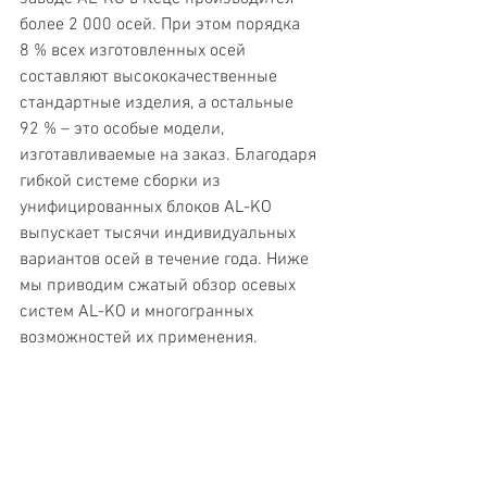
более 2 000 осей. При этом порядка 
8 % всех изготовленных осей 
составляют высококачественные 
стандартные изделия, а остальные 
92 % – это особые модели, 
изготавливаемые на заказ. Благодаря 
гибкой системе сборки из 
унифицированных блоков AL-KO 
выпускает тысячи индивидуальных 
вариантов осей в течение года. Ниже 
мы приводим сжатый обзор осевых 
систем AL-KO и многогранных 
возможностей их применения.