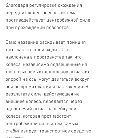
благодаря регулировке схождения 
передних колес, осевая система 
противодействует центробежной силе 
при прохождении поворотов.
Само название раскрывает принцип 
того, как это происходит. Ось 
наклонена в пространстве так, что 
колеса, независимо подвешенные на 
так называемых одноплечих рычагах с 
опорой на ось, могут двигаться вокруг 
оси во время сжатия и растяжения. В 
результате сила, действующая на 
внешнее колесо, передается через 
одноплечий рычаг на шейку оси 
колеса, которая противостоит 
центробежной силе и тем самым 
стабилизирует транспортное средство 