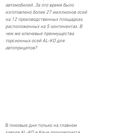
автомобилей. За это время было 
изготовлено более 27 миллионов осей 
на 12 производственных площадках, 
расположенных на 5 континентах. В 
чем же ключевые преимущества 
торсионных осей AL-KO для 
автоприцепов?
В пиковые дни только на главном 
заводе AL-KO в Кеце производится 