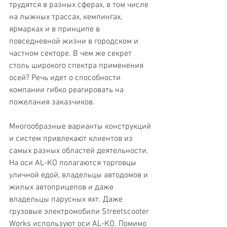
трудятся в разных сферах, в том числе 
на лыжных трассах, кемпингах, 
ярмарках и в принципе в 
повседневной жизни в городском и 
частном секторе. В чем же секрет 
столь широкого спектра применения 
осей? Речь идет о способности 
компании гибко реагировать на 
пожелания заказчиков.
Многообразные варианты конструкций 
и систем привлекают клиентов из 
самых разных областей деятельности. 
На оси AL-KO полагаются торговцы 
уличной едой, владельцы автодомов и 
жилых автоприцепов и даже 
владельцы парусных яхт. Даже 
грузовые электромобили Streetscooter 
Works используют оси AL-KO. Помимо 