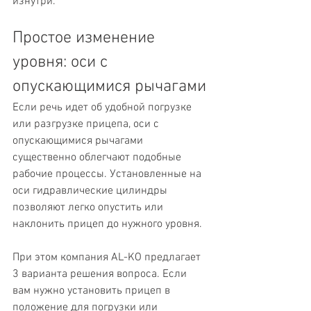
изнутри.
Простое изменение 
уровня: оси с 
опускающимися рычагами
Если речь идет об удобной погрузке 
или разгрузке прицепа, оси с 
опускающимися рычагами 
существенно облегчают подобные 
рабочие процессы. Установленные на 
оси гидравлические цилиндры 
позволяют легко опустить или 
наклонить прицеп до нужного уровня.
При этом компания AL-KO предлагает 
3 варианта решения вопроса. Если 
вам нужно установить прицеп в 
положение для погрузки или 