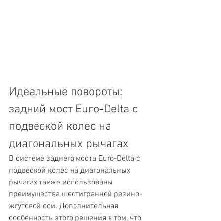
Идеальные повороты: 
задний мост Euro-Delta с 
подвеской колес на 
диагональных рычагах
В системе заднего моста Euro-Delta с 
подвеской колес на диагональных 
рычагах также использованы 
преимущества шестигранной резино-
жгутовой оси. Дополнительная 
особенность этого решения в том, что 