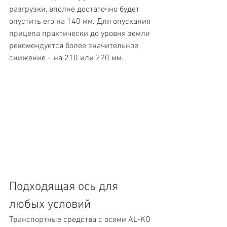
разгрузки, вполне достаточно будет 
опустить его на 140 мм. Для опускания 
прицепа практически до уровня земли 
рекомендуется более значительное 
снижение – на 210 или 270 мм.
Подходящая ось для 
любых условий
Транспортные средства с осями AL-KO 