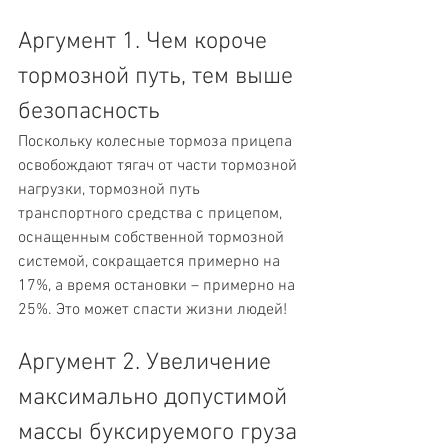
Аргумент 1. Чем короче 
тормозной путь, тем выше 
безопасность
Поскольку колесные тормоза прицепа 
освобождают тягач от части тормозной 
нагрузки, тормозной путь 
транспортного средства с прицепом, 
оснащенным собственной тормозной 
системой, сокращается примерно на 
17%, а время остановки – примерно на 
25%. Это может спасти жизни людей!
Аргумент 2. Увеличение 
максимально допустимой 
массы буксируемого груза