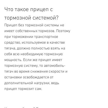
Что такое прицеп с 
тормозной системой?
Прицеп без тормозной системы не 
имеет собственных тормозов. Поэтому 
при торможении транспортное 
средство, используемое в качестве 
тягача, должно полностью взять на 
себя всю необходимую тормозную 
мощность. Если же прицеп имеет 
тормозную систему, то автомобиль-
тягач во время снижения скорости и 
остановки освобождается от 
дополнительной нагрузки, ведь 
прицеп тормозит сам.