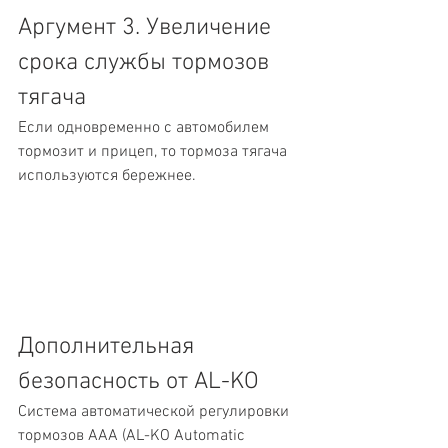
Аргумент 3. Увеличение 
срока службы тормозов 
тягача
Если одновременно с автомобилем 
тормозит и прицеп, то тормоза тягача 
используются бережнее.
Дополнительная 
безопасность от AL-KO
Система автоматической регулировки 
тормозов AAA (AL-KO Automatic 