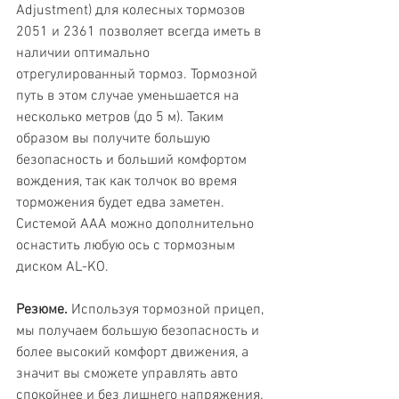
Adjustment) для колесных тормозов 
2051 и 2361 позволяет всегда иметь в 
наличии оптимально 
отрегулированный тормоз. Тормозной 
путь в этом случае уменьшается на 
несколько метров (до 5 м). Таким 
образом вы получите большую 
безопасность и больший комфортом 
вождения, так как толчок во время 
торможения будет едва заметен. 
Системой AAA можно дополнительно 
оснастить любую ось с тормозным 
диском AL-KO.
Резюме.
 Используя тормозной прицеп, 
мы получаем большую безопасность и 
более высокий комфорт движения, а 
значит вы сможете управлять авто 
спокойнее и без лишнего напряжения.