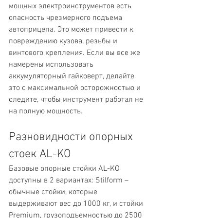
мощных электроинструментов есть 
опасность чрезмерного подъема 
автоприцепа. Это может привести к 
повреждению кузова, резьбы и 
винтового крепления. Если вы все же 
намерены использовать 
аккумуляторный гайковерт, делайте 
это с максимальной осторожностью и 
следите, чтобы инструмент работал не 
на полную мощность.
Разновидности опорных 
стоек AL-KO
Базовые опорные стойки AL-KO 
доступны в 2 вариантах: Stilform – 
обычные стойки, которые 
выдерживают вес до 1000 кг, и стойки 
Premium, грузоподъемностью до 2500 