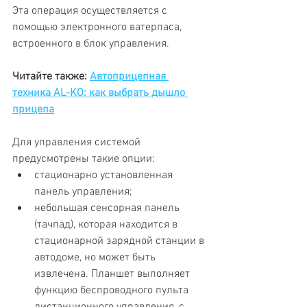
Эта операция осуществляется с 
помощью электронного ватерпаса, 
встроенного в блок управления.
Читайте также: 
Автоприцепная 
техника AL-KO: как выбрать дышло 
прицепа
Для управления системой 
предусмотрены такие опции:
стационарно установленная 
панель управления;
небольшая сенсорная панель 
(тачпад), которая находится в 
стационарной зарядной станции в 
автодоме, но может быть 
извлечена. Планшет выполняет 
функцию беспроводного пульта 