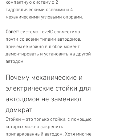
компактную систему с 2 
гидравлическими осевыми и 4 
механическими угловыми опорами.
Совет:
 система LevelC совместима 
почти со всеми типами автодомов, 
причем ее можно в любой момент 
демонтировать и установить на другой 
автодом.
Почему механические и 
электрические стойки для 
автодомов не заменяют 
домкрат
Стойки – это только стойки, с помощью 
которых можно закрепить 
припаркованный автодом. Хотя многие 