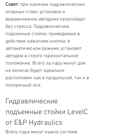
Совет:
 при наличии гидравлических 
опорных стоек, установка и 
выравнивание автодома произойдет 
без стресса. Гидравлические 
подъемные стойки, приводимые в 
действие нажатием кнопки, в 
автоматическом режиме установят 
автодом в строго горизонтальное 
положение. Всего за пару минут дом 
на колесах будет идеально 
расположен как в продольной, так и в 
поперечной оси.
Гидравлические 
подъемные стойки LevelC 
от E&P Hydraulics
Всего пара минут нужно системе 