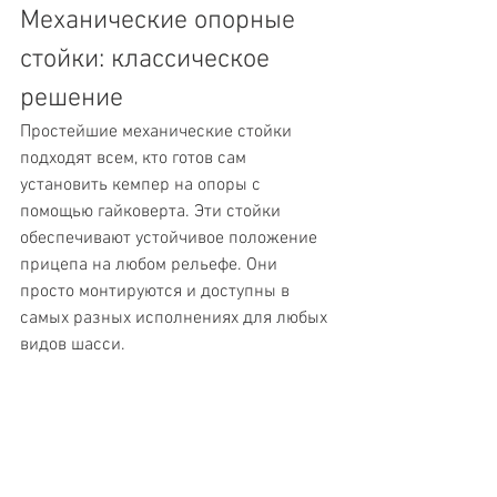
Механические опорные 
стойки: классическое 
решение
Простейшие механические стойки 
подходят всем, кто готов сам 
установить кемпер на опоры с 
помощью гайковерта. Эти стойки 
обеспечивают устойчивое положение 
прицепа на любом рельефе. Они 
просто монтируются и доступны в 
самых разных исполнениях для любых 
видов шасси.