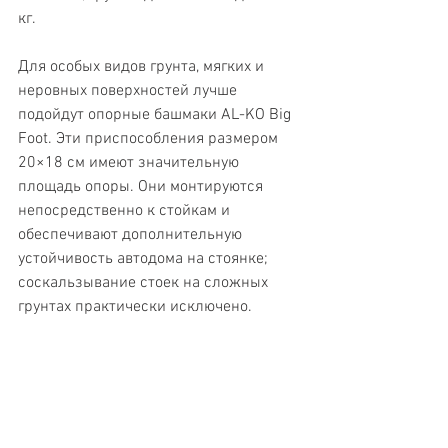
кг.
Для особых видов грунта, мягких и 
неровных поверхностей лучше 
подойдут опорные башмаки AL-KO Big 
Foot. Эти приспособления размером 
20×18 см имеют значительную 
площадь опоры. Они монтируются 
непосредственно к стойкам и 
обеспечивают дополнительную 
устойчивость автодома на стоянке; 
соскальзывание стоек на сложных 
грунтах практически исключено.