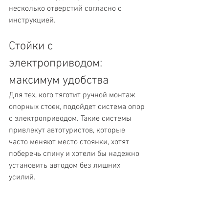
несколько отверстий согласно с 
инструкцией.
Стойки с 
электроприводом: 
максимум удобства
Для тех, кого тяготит ручной монтаж 
опорных стоек, подойдет система опор 
с электроприводом. Такие системы 
привлекут автотуристов, которые 
часто меняют место стоянки, хотят 
поберечь спину и хотели бы надежно 
установить автодом без лишних 
усилий.