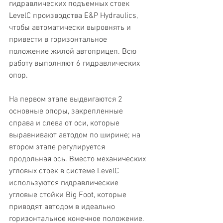
гидравлических подъемных стоек 
LevelC производства E&P Hydraulics, 
чтобы автоматически выровнять и 
привести в горизонтальное 
положение жилой автоприцеп. Всю 
работу выполняют 6 гидравлических 
опор.
На первом этапе выдвигаются 2 
основные опоры, закрепленные 
справа и слева от оси, которые 
выравнивают автодом по ширине; на 
втором этапе регулируется 
продольная ось. Вместо механических 
угловых стоек в системе LevelC 
используются гидравлические 
угловые стойки Big Foot, которые 
приводят автодом в идеально 
горизонтальное конечное положение. 