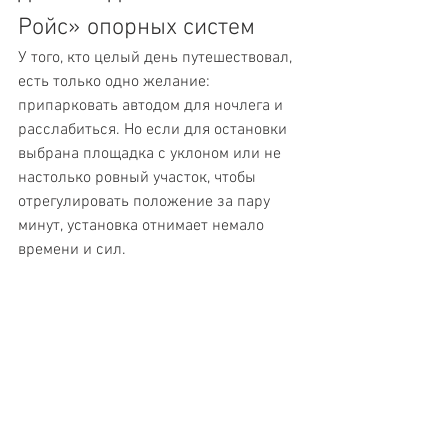
Ройс» опорных систем
У того, кто целый день путешествовал, 
есть только одно желание: 
припарковать автодом для ночлега и 
расслабиться. Но если для остановки 
выбрана площадка с уклоном или не 
настолько ровный участок, чтобы 
отрегулировать положение за пару 
минут, установка отнимает немало 
времени и сил.