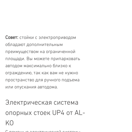
Совет:
 стойки с электроприводом 
обладают дополнительным 
преимуществом на ограниченной 
площади. Вы можете припарковать 
автодом максимально близко к 
ограждению, так как вам не нужно 
пространство для ручного подъема 
или опускания автодома.
Электрическая система 
опорных стоек UP4 от AL-
KO