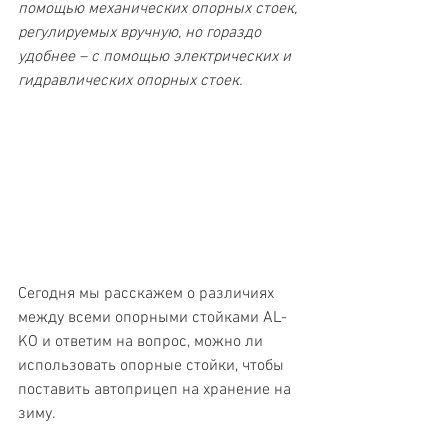
помощью механических опорных стоек, 
регулируемых вручную, но гораздо 
удобнее – с помощью электрических и 
гидравлических опорных стоек.
Сегодня мы расскажем о различиях 
между всеми опорными стойками AL-
KO и ответим на вопрос, можно ли 
использовать опорные стойки, чтобы 
поставить автоприцеп на хранение на 
зиму.