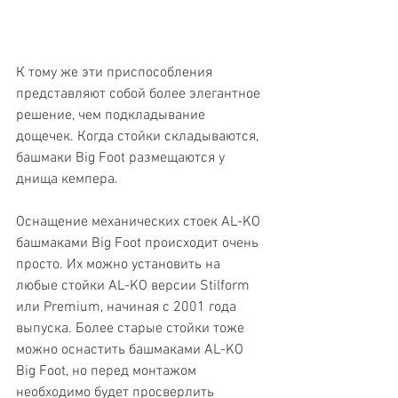
К тому же эти приспособления 
представляют собой более элегантное 
решение, чем подкладывание 
дощечек. Когда стойки складываются, 
башмаки Big Foot размещаются у 
днища кемпера.
Оснащение механических стоек AL-KO 
башмаками Big Foot происходит очень 
просто. Их можно установить на 
любые стойки AL-KO версии Stilform 
или Premium, начиная с 2001 года 
выпуска. Более старые стойки тоже 
можно оснастить башмаками AL-KO 
Big Foot, но перед монтажом 
необходимо будет просверлить 