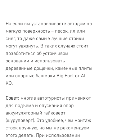
Но если вы устанавливаете автодом на 
мягкую поверхность – песок, ил или 
снег, то даже самые лучшие стойки 
могут увязнуть. В таких случаях стоит 
позаботиться об устойчивом 
основании и использовать 
деревянные дощечки, каменные плиты 
или опорные башмаки Big Foot от AL-
KO.
Совет:
 многие автотуристы применяют 
для подъема и опускания опор 
аккумуляторный гайковерт 
(шуруповерт). Это удобнее, чем монтаж 
стоек вручную, но мы не рекомендуем 
этого делать. При использовании 