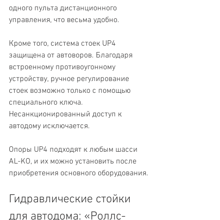
одного пульта дистанционного 
управления, что весьма удобно.
Кроме того, система стоек UP4 
защищена от автоворов. Благодаря 
встроенному противоугонному 
устройству, ручное регулирование 
стоек возможно только с помощью 
специального ключа. 
Несанкционированный доступ к 
автодому исключается.
Опоры UP4 подходят к любым шасси 
AL-KO, и их можно установить после 
приобретения основного оборудования.
Гидравлические стойки 
для автодома: «Роллс-