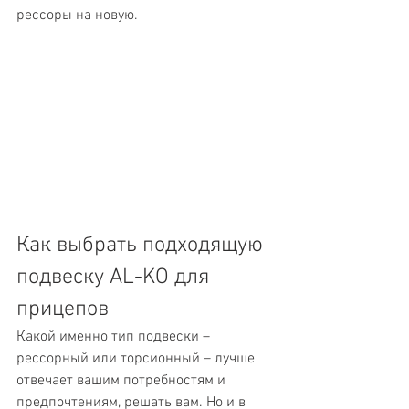
рессоры на новую.
Как выбрать подходящую 
подвеску AL-KO для 
прицепов
Какой именно тип подвески – 
рессорный или торсионный – лучше 
отвечает вашим потребностям и 
предпочтениям, решать вам. Но и в 