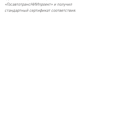
«ГосавтотрансНИИпроект» и получил 
стандартный сертификат соответствия.