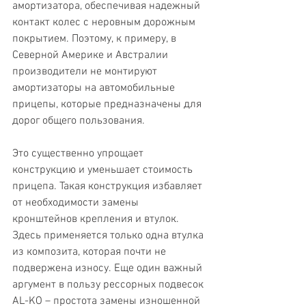
амортизатора, обеспечивая надежный 
контакт колес с неровным дорожным 
покрытием. Поэтому, к примеру, в 
Северной Америке и Австралии 
производители не монтируют 
амортизаторы на автомобильные 
прицепы, которые предназначены для 
дорог общего пользования.
Это существенно упрощает 
конструкцию и уменьшает стоимость 
прицепа. Такая конструкция избавляет 
от необходимости замены 
кронштейнов крепления и втулок. 
Здесь применяется только одна втулка 
из композита, которая почти не 
подвержена износу. Еще один важный 
аргумент в пользу рессорных подвесок 
AL-KO – простота замены изношенной 