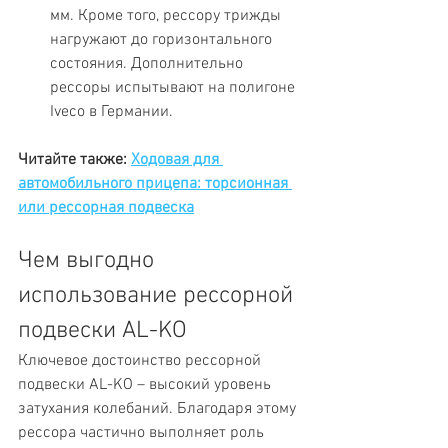
мм. Кроме того, рессору трижды 
нагружают до горизонтального 
состояния. Дополнительно 
рессоры испытывают на полигоне 
Iveco в Германии.
Читайте также: 
Ходовая для 
автомобильного прицепа: торсионная 
или рессорная подвеска
Чем выгодно 
использование рессорной 
подвески AL-KO
Ключевое достоинство рессорной 
подвески AL-KO – высокий уровень 
затухания колебаний. Благодаря этому 
рессора частично выполняет роль 