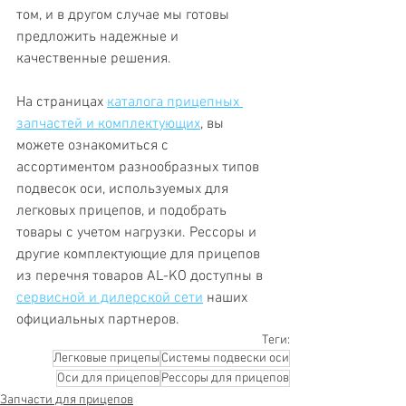
том, и в другом случае мы готовы 
предложить надежные и 
качественные решения.
На страницах 
каталога прицепных 
запчастей и комплектующих
, вы 
можете ознакомиться с 
ассортиментом разнообразных типов 
подвесок оси, используемых для 
легковых прицепов, и подобрать 
товары с учетом нагрузки. Рессоры и 
другие комплектующие для прицепов 
из перечня товаров AL-KO доступны в 
сервисной и дилерской сети
 наших 
официальных партнеров.
Теги:
Легковые прицепы
Системы подвески оси
Оси для прицепов
Рессоры для прицепов
Запчасти для прицепов