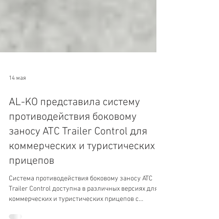
14 мая
AL-KO представила систему
противодействия боковому
заносу ATC Trailer Control для
коммерческих и туристических
прицепов
Система противодействия боковому заносу ATC