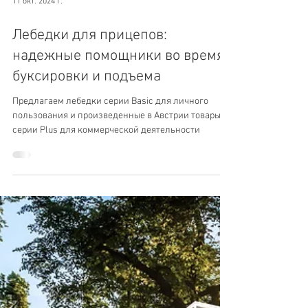
11 окт. 2024 г.
Лебедки для прицепов:
надежные помощники во время
буксировки и подъема
Предлагаем лебедки серии Basic для личного
пользования и произведенные в Австрии товары
серии Plus для коммерческой деятельности